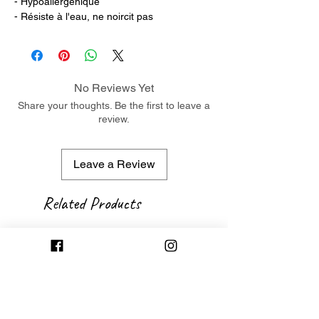
- Hypoallergénique
- Résiste à l'eau, ne noircit pas
No Reviews Yet
Share your thoughts. Be the first to leave a
review.
Leave a Review
Related Products