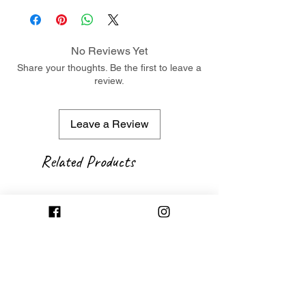
No Reviews Yet
Share your thoughts. Be the first to leave a
review.
Leave a Review
Related Products