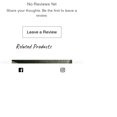
No Reviews Yet
Share your thoughts. Be the first to leave a
review.
Leave a Review
Related Products