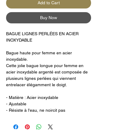
Add to Cart
Buy Now
BAGUE LIGNES PERLÉES EN ACIER
INOXYDABLE
Bague haute pour femme en acier
inoxydable.
Cette jolie bague longue pour femme en
acier inoxydable argenté est composée de
plusieurs lignes perlées qui viennent
entrelacer élégamment le doigt.
- Matière : Acier inoxydable
- Ajustable
- Résiste à l'eau, ne noircit pas