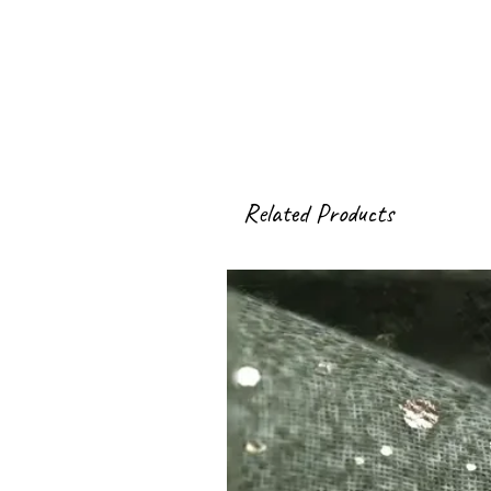
Related Products