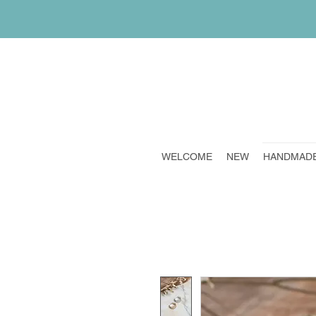
WELCOME
NEW
HANDMAD