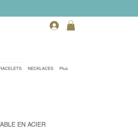
RACELETS
NECKLACES
Plus
ABLE EN ACIER