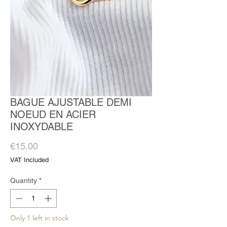
BAGUE AJUSTABLE DEMI
NOEUD EN ACIER
INOXYDABLE
Price
€15.00
VAT Included
Quantity
*
Only 1 left in stock