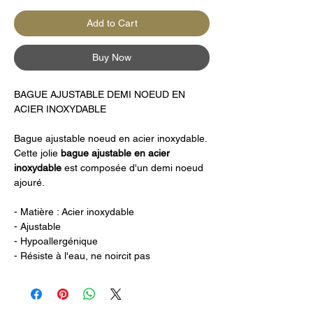
Add to Cart
Buy Now
BAGUE AJUSTABLE DEMI NOEUD EN
ACIER INOXYDABLE
Bague ajustable noeud en acier inoxydable.
Cette jolie
bague ajustable en acier
inoxydable
est composée d'un demi noeud
ajouré.
- Matière : Acier inoxydable
- Ajustable
- Hypoallergénique
- Résiste à l'eau, ne noircit pas