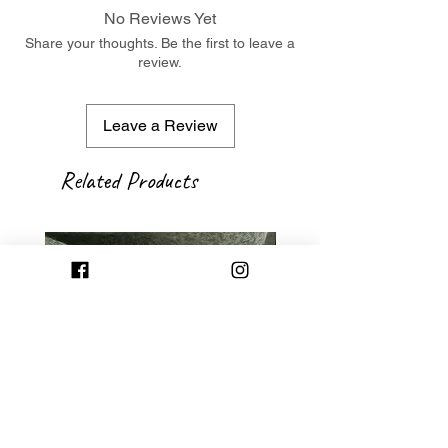
No Reviews Yet
Share your thoughts. Be the first to leave a
review.
Leave a Review
Related Products