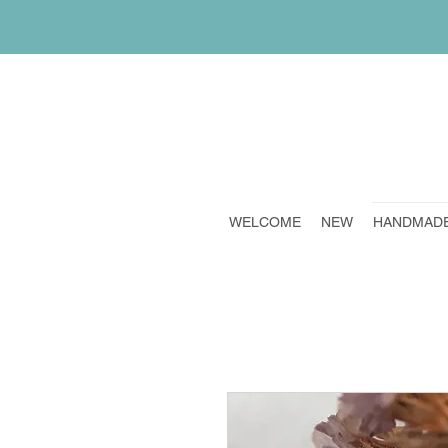
WELCOME
NEW
HANDMAD