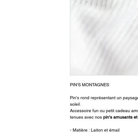
PIN'S MONTAGNES
Pin's rond représentant un paysag
soleil.
Accessoire fun ou petit cadeau am
tenues avec nos
pin's amusants et
- Matière : Laiton et émail