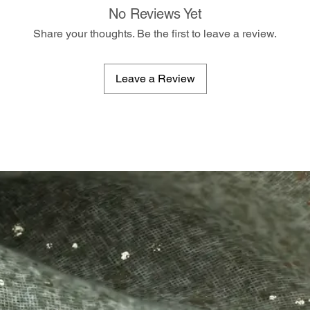
No Reviews Yet
Share your thoughts. Be the first to leave a review.
Leave a Review