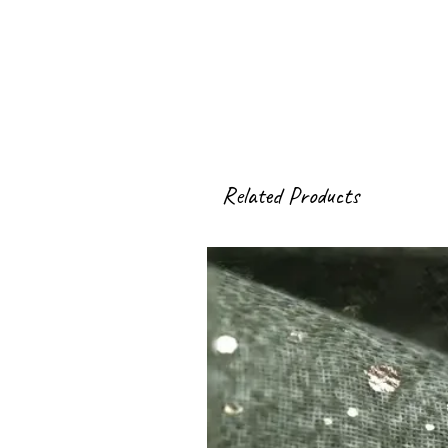
Related Products