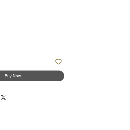
Buy Now