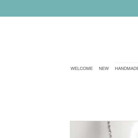
WELCOME
NEW
HANDMAD