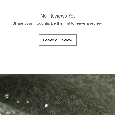
No Reviews Yet
Share your thoughts. Be the first to leave a review.
Leave a Review