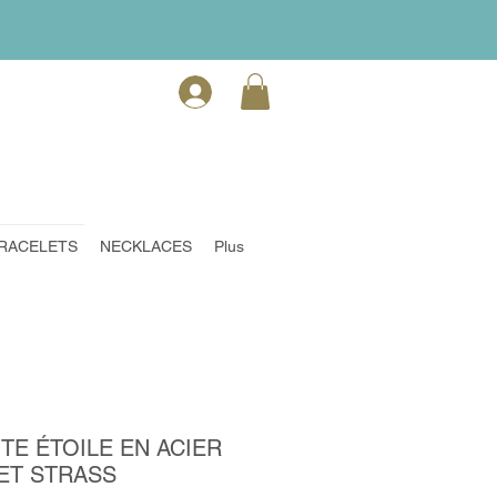
RACELETS
NECKLACES
Plus
TE ÉTOILE EN ACIER
ET STRASS