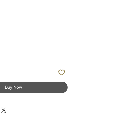
Buy Now