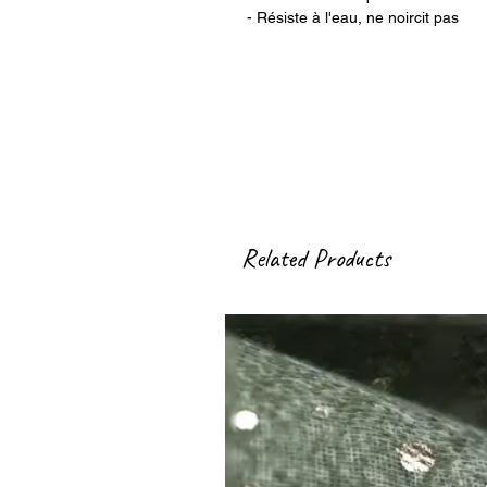
- Résiste à l'eau, ne noircit pas
Related Products