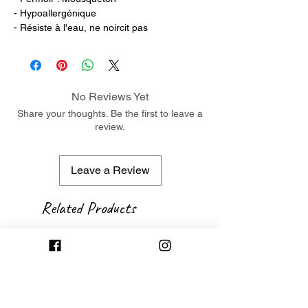
- Hypoallergénique
- Résiste à l'eau, ne noircit pas
No Reviews Yet
Share your thoughts. Be the first to leave a
review.
Leave a Review
Related Products