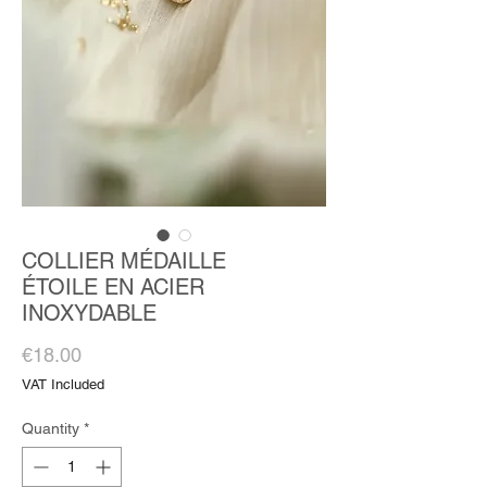
COLLIER MÉDAILLE
ÉTOILE EN ACIER
INOXYDABLE
Price
€18.00
VAT Included
Quantity
*