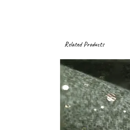
Related Products