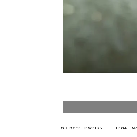
OH DEER JEWELRY
LEGAL N