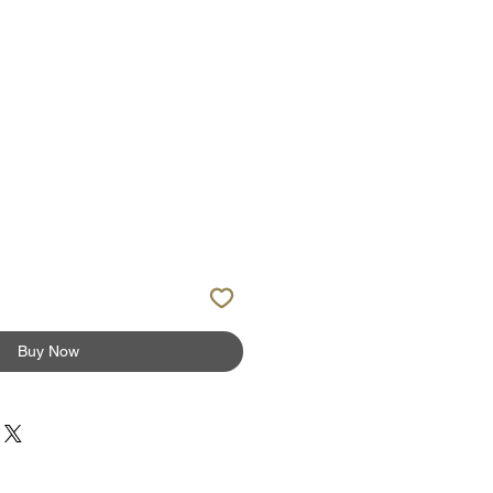
Buy Now