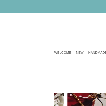
WELCOME
NEW
HANDMAD