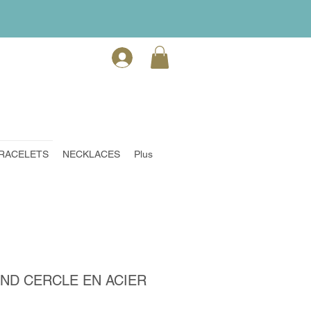
RACELETS
NECKLACES
Plus
ND CERCLE EN ACIER