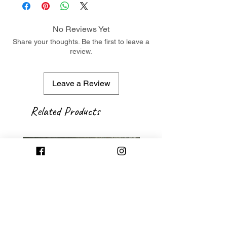
No Reviews Yet
Share your thoughts. Be the first to leave a
review.
Leave a Review
Related Products