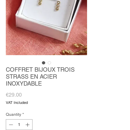
COFFRET BIJOUX TROIS
STRASS EN ACIER
INOXYDABLE
Price
€29.00
VAT Included
Quantity
*