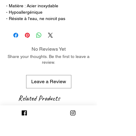
- Matière : Acier inoxydable
- Hypoallergénique
- Résiste à l'eau, ne noircit pas
No Reviews Yet
Share your thoughts. Be the first to leave a
review.
Leave a Review
Related Products