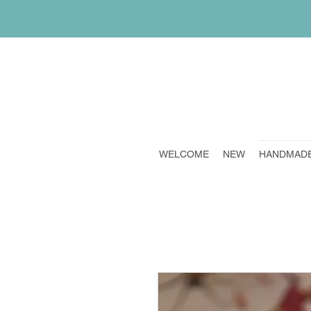
WELCOME
NEW
HANDMAD