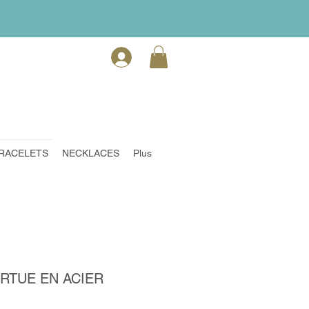
RACELETS
NECKLACES
Plus
RTUE EN ACIER