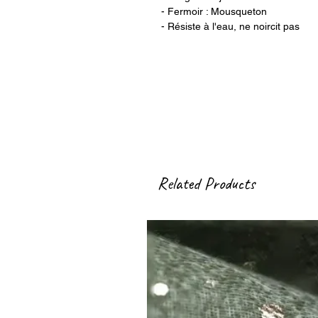
- Fermoir : Mousqueton
- Résiste à l'eau, ne noircit pas
Related Products