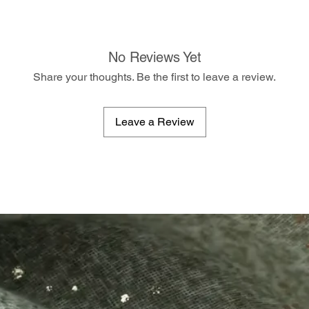
No Reviews Yet
Share your thoughts. Be the first to leave a review.
Leave a Review