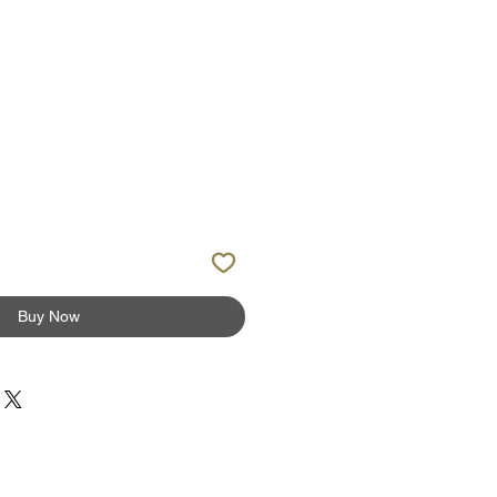
Buy Now