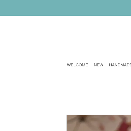
WELCOME
NEW
HANDMAD