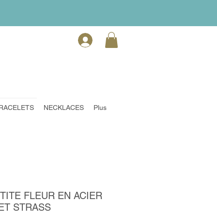
RACELETS
NECKLACES
Plus
TITE FLEUR EN ACIER
ET STRASS