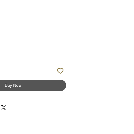
Buy Now