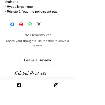
chaînette
- Hypoallergénique
- Résiste à l'eau, ne noircissent pas
No Reviews Yet
Share your thoughts. Be the first to leave a
review.
Leave a Review
Related Products