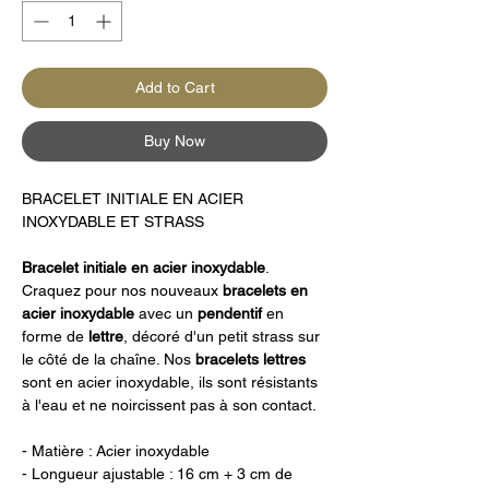
Add to Cart
Buy Now
BRACELET INITIALE EN ACIER
INOXYDABLE ET STRASS
Bracelet initiale en acier inoxydable
.
Craquez pour nos nouveaux
bracelets en
acier inoxydable
avec un
pendentif
en
forme de
lettre
, décoré d'un petit strass sur
le côté de la chaîne. Nos
bracelets lettres
sont en acier inoxydable, ils sont résistants
à l'eau et ne noircissent pas à son contact.
- Matière : Acier inoxydable
- Longueur ajustable : 16 cm + 3 cm de