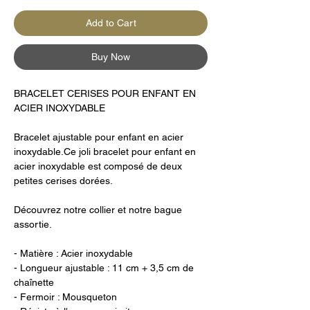
Add to Cart
Buy Now
BRACELET CERISES POUR ENFANT EN
ACIER INOXYDABLE
Bracelet ajustable pour enfant en acier
inoxydable.Ce joli bracelet pour enfant en
acier inoxydable est composé de deux
petites cerises dorées.
Découvrez notre collier et notre bague
assortie.
- Matière : Acier inoxydable
- Longueur ajustable : 11 cm + 3,5 cm de
chaînette
- Fermoir : Mousqueton