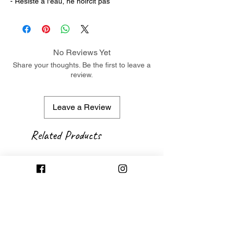
- Résiste à l'eau, ne noircit pas
No Reviews Yet
Share your thoughts. Be the first to leave a
review.
Leave a Review
Related Products