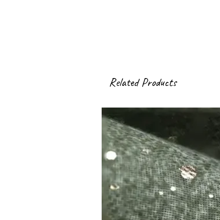
Related Products