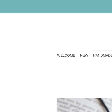
WELCOME
NEW
HANDMAD