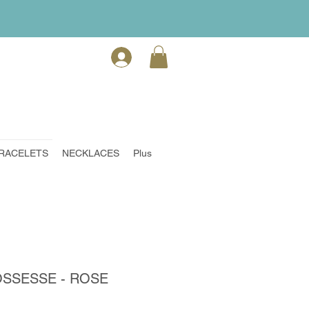
RACELETS
NECKLACES
Plus
SSESSE - ROSE