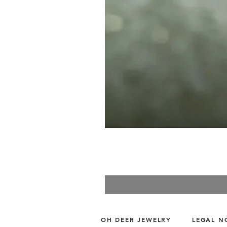
OH DEER JEWELRY
LEGAL N