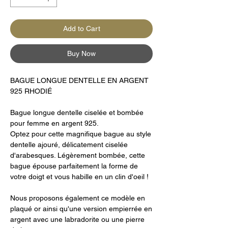
Add to Cart
Buy Now
BAGUE LONGUE DENTELLE EN ARGENT
925 RHODIÉ
Bague longue dentelle ciselée et bombée
pour femme en argent 925.
Optez pour cette magnifique bague au style
dentelle ajouré, délicatement ciselée
d'arabesques. Légèrement bombée, cette
bague épouse parfaitement la forme de
votre doigt et vous habille en un clin d'oeil !
Nous proposons également ce modèle en
plaqué or ainsi qu'une version empierrée en
argent avec une labradorite ou une pierre