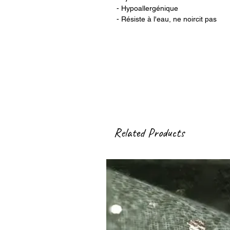
- Hypoallergénique
- Résiste à l'eau, ne noircit pas
Related Products