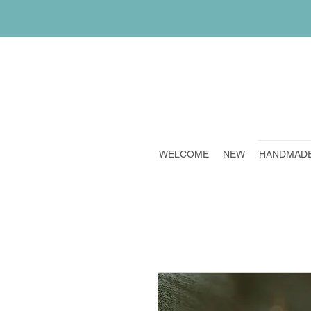
WELCOME
NEW
HANDMAD