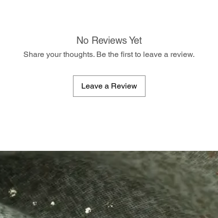
No Reviews Yet
Share your thoughts. Be the first to leave a review.
Leave a Review