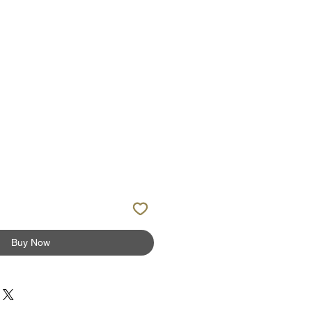
Buy Now