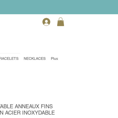
RACELETS
NECKLACES
Plus
ABLE ANNEAUX FINS
EN ACIER INOXYDABLE