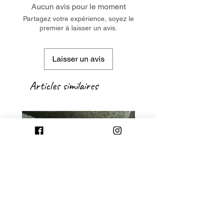
Aucun avis pour le moment
Partagez votre expérience, soyez le
premier à laisser un avis.
Laisser un avis
Articles similaires