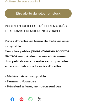
Victime de son succès !
Être alerté du retour en stock
PUCES D'OREILLES TRÈFLES NACRÉS
ET STRASS EN ACIER INOXYDABLE
Puces d'oreilles en forme de trèfle en acier
inoxydable.
Ces jolies petites
puces d'oreilles en forme
de trèfle
aux pétales nacrés et décorées
d'un petit strass au centre seront parfaites
en accumulation de boucles d'oreilles.
- Matière : Acier inoxydable
- Fermoir : Poussoirs
- Résistent à l'eau, ne noircissent pas