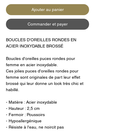
Ajouter au panier
Commander et payer
BOUCLES D'OREILLES RONDES EN
ACIER INOXYDABLE BROSSÉ
Boucles d'oreilles puces rondes pour
femme en acier inoxydable.
Ces jolies puces d'oreilles rondes pour
femme sont originales de part leur effet
brossé qui leur donne un look très chic et
habillé.
- Matière : Acier inoxydable
- Hauteur : 2,5 cm
- Fermoir : Poussoirs
- Hypoallergénique
- Résiste à l'eau, ne noircit pas