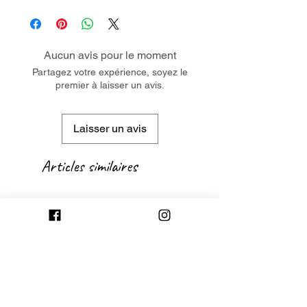
Aucun avis pour le moment
Partagez votre expérience, soyez le
premier à laisser un avis.
Laisser un avis
Articles similaires