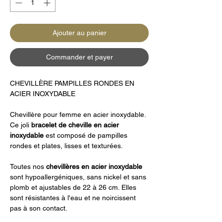
Ajouter au panier
Commander et payer
CHEVILLÈRE PAMPILLES RONDES EN
ACIER INOXYDABLE
Chevillère pour femme en acier inoxydable.
Ce joli
bracelet de cheville en acier
inoxydable
est composé de pampilles
rondes et plates, lisses et texturées.
Toutes nos
chevillères en acier inoxydable
sont hypoallergéniques, sans nickel et sans
plomb et ajustables de 22 à 26 cm. Elles
sont résistantes à l'eau et ne noircissent
pas à son contact.