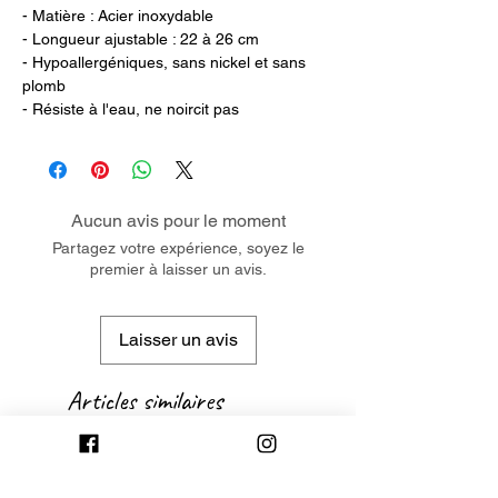
- Matière : Acier inoxydable
- Longueur ajustable : 22 à 26 cm
- Hypoallergéniques, sans nickel et sans
plomb
- Résiste à l'eau, ne noircit pas
Aucun avis pour le moment
Partagez votre expérience, soyez le
premier à laisser un avis.
Laisser un avis
Articles similaires