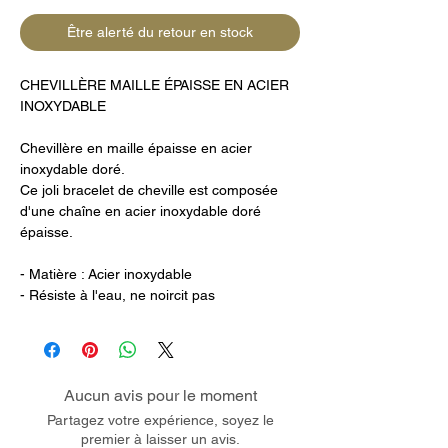
Être alerté du retour en stock
CHEVILLÈRE MAILLE ÉPAISSE EN ACIER
INOXYDABLE
Chevillère en maille épaisse en acier
inoxydable doré.
Ce joli bracelet de cheville est composée
d'une chaîne en acier inoxydable doré
épaisse.
- Matière : Acier inoxydable
- Résiste à l'eau, ne noircit pas
Aucun avis pour le moment
Partagez votre expérience, soyez le
premier à laisser un avis.