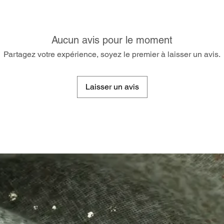
Aucun avis pour le moment
Partagez votre expérience, soyez le premier à laisser un avis.
Laisser un avis