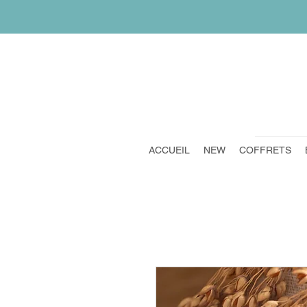
ACCUEIL
NEW
COFFRETS