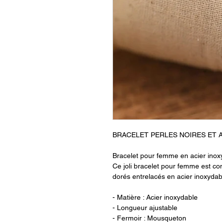
BRACELET PERLES NOIRES ET
Bracelet pour femme en acier inoxy
Ce joli bracelet pour femme est c
dorés entrelacés en acier inoxydab
- Matière : Acier inoxydable
- Longueur ajustable
- Fermoir : Mousqueton