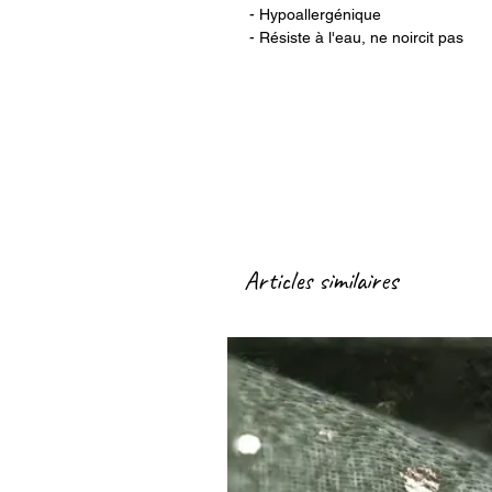
- Hypoallergénique
- Résiste à l'eau, ne noircit pas
Articles similaires