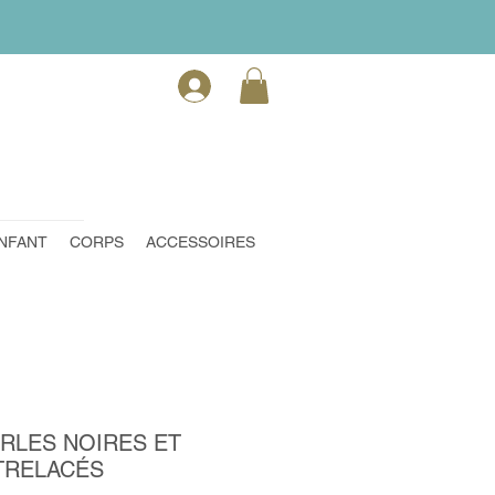
NFANT
CORPS
ACCESSOIRES
RLES NOIRES ET
TRELACÉS