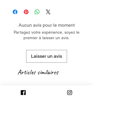
Aucun avis pour le moment
Partagez votre expérience, soyez le
premier à laisser un avis.
Laisser un avis
Articles similaires