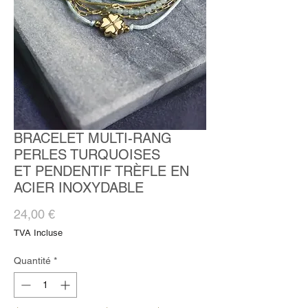
BRACELET MULTI-RANG
PERLES TURQUOISES
ET PENDENTIF TRÈFLE EN
ACIER INOXYDABLE
Prix
24,00 €
TVA Incluse
Quantité
*