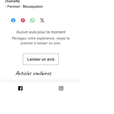
chaînette
- Fermoir : Mousqueton
Aucun avis pour le moment
Partagez votre expérience, soyez le
premier à laisser un avis.
Laisser un avis
Articles similaires