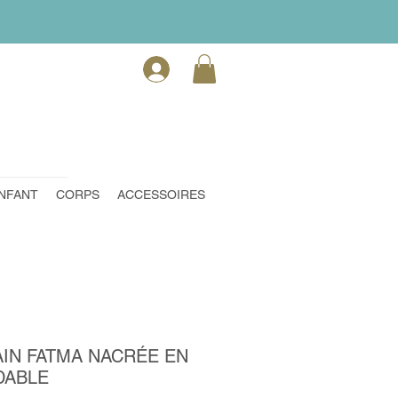
NFANT
CORPS
ACCESSOIRES
IN FATMA NACRÉE EN
DABLE