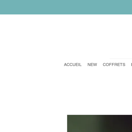
ACCUEIL
NEW
COFFRETS