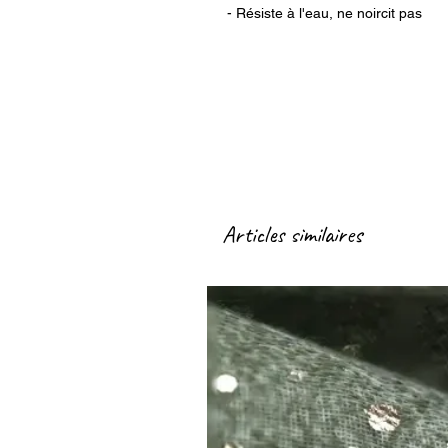
- Résiste à l'eau, ne noircit pas
Articles similaires