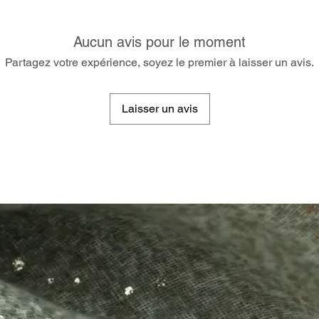
Aucun avis pour le moment
Partagez votre expérience, soyez le premier à laisser un avis.
Laisser un avis