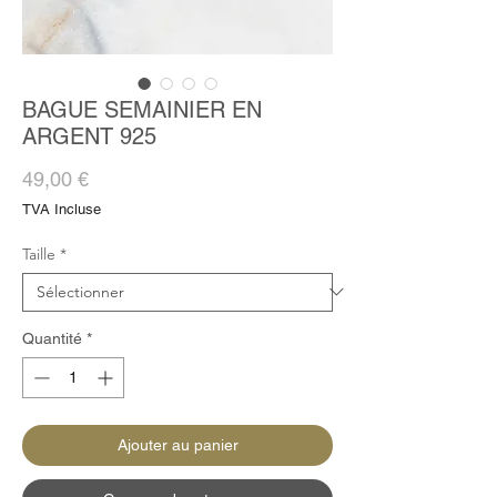
BAGUE SEMAINIER EN
ARGENT 925
Prix
49,00 €
TVA Incluse
Taille
*
Quantité
*
Ajouter au panier