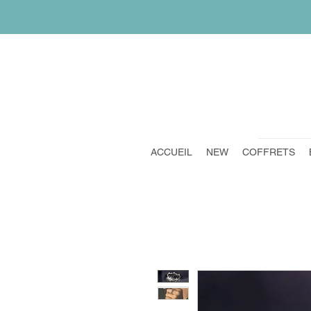
ACCUEIL
NEW
COFFRETS