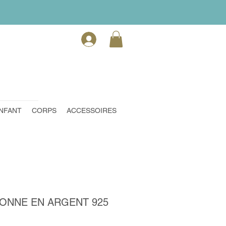
NFANT
CORPS
ACCESSOIRES
ONNE EN ARGENT 925