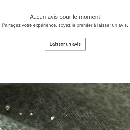
Aucun avis pour le moment
Partagez votre expérience, soyez le premier à laisser un avis.
Laisser un avis