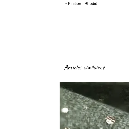
- Finition : Rhodié
Articles similaires