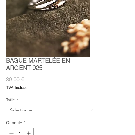
BAGUE MARTELÉE EN
ARGENT 925
Prix
39,00 €
TVA Incluse
Taille
*
Quantité
*