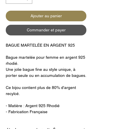
Ajouter au panier
Commander et payer
BAGUE MARTELÉE EN ARGENT 925
Bague martelée pour femme en argent 925
rhodié.
Une jolie bague fine au style unique, à
porter seule ou en accumulation de bagues.
Ce bijou contient plus de 80% d'argent
recylcé.
- Matière : Argent 925 Rhodié
- Fabrication Française