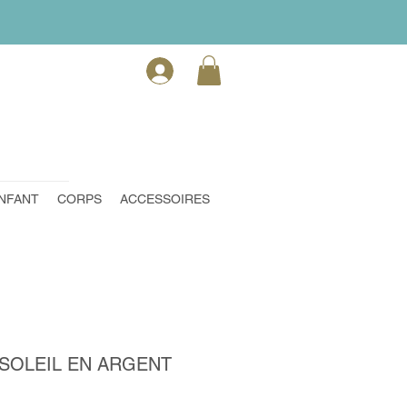
NFANT
CORPS
ACCESSOIRES
SOLEIL EN ARGENT