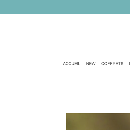
ACCUEIL
NEW
COFFRETS