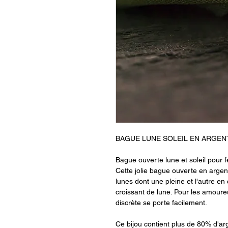
BAGUE LUNE SOLEIL EN ARGEN
Bague ouverte lune et soleil pour
Cette jolie bague ouverte en argen
lunes dont une pleine et l'autre en
croissant de lune. Pour les amoureu
discrète se porte facilement.
Ce bijou contient plus de 80% d'ar