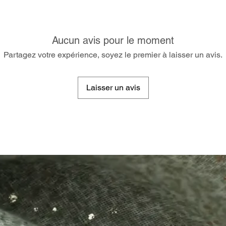
Aucun avis pour le moment
Partagez votre expérience, soyez le premier à laisser un avis.
Laisser un avis