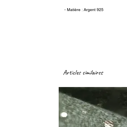
- Matière : Argent 925
Articles similaires