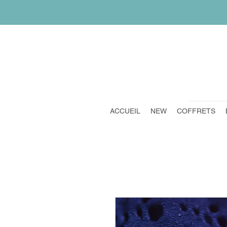
ACCUEIL
NEW
COFFRETS