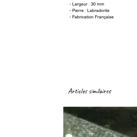
- Largeur : 30 mm
- Pierre : Labradorite
- Fabrication Française
Articles similaires