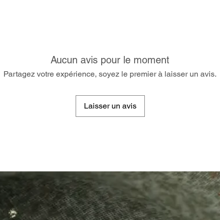
Aucun avis pour le moment
Partagez votre expérience, soyez le premier à laisser un avis.
Laisser un avis