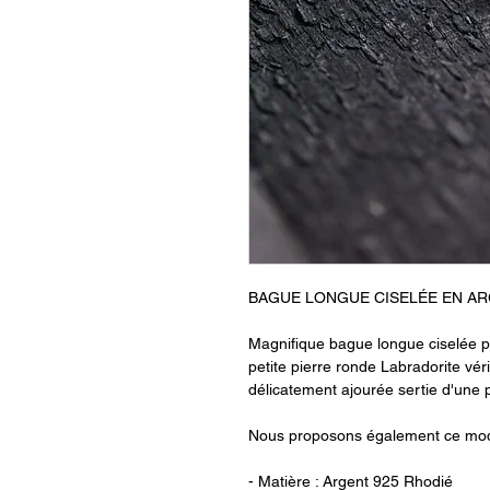
BAGUE LONGUE CISELÉE EN AR
Magnifique bague longue ciselée 
petite pierre ronde Labradorite vér
délicatement ajourée sertie d'une p
Nous proposons également ce mo
- Matière : Argent 925 Rhodié