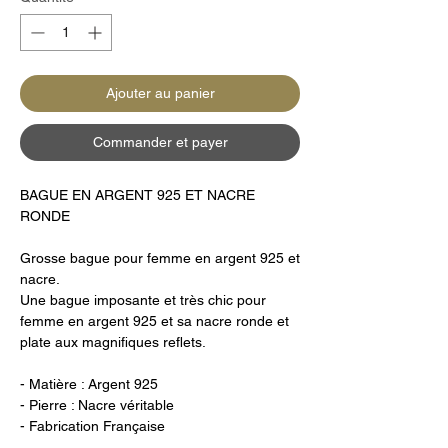
Ajouter au panier
Commander et payer
BAGUE EN ARGENT 925 ET NACRE
RONDE
Grosse bague pour femme en argent 925 et
nacre.
Une bague imposante et très chic pour
femme en argent 925 et sa nacre ronde et
plate aux magnifiques reflets.
- Matière : Argent 925
- Pierre : Nacre véritable
- Fabrication Française