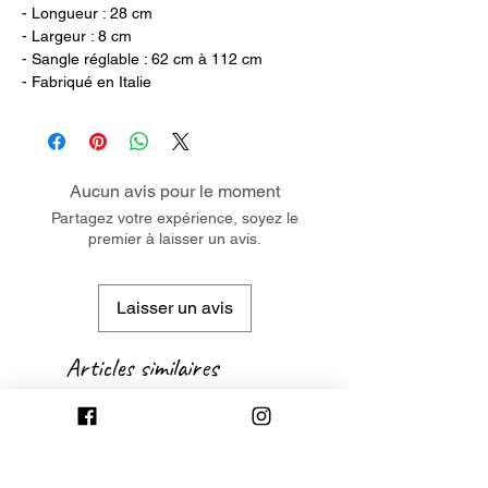
- Longueur : 28 cm
- Largeur : 8 cm
- Sangle réglable : 62 cm à 112 cm
- Fabriqué en Italie
Aucun avis pour le moment
Partagez votre expérience, soyez le
premier à laisser un avis.
Laisser un avis
Articles similaires