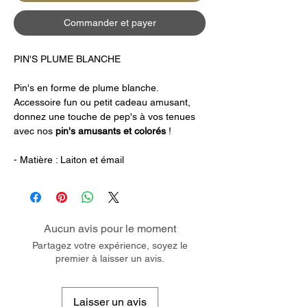
Commander et payer
PIN'S PLUME BLANCHE
Pin's en forme de plume blanche.
Accessoire fun ou petit cadeau amusant,
donnez une touche de pep's à vos tenues
avec nos
pin's amusants et colorés
!
- Matière : Laiton et émail
Aucun avis pour le moment
Partagez votre expérience, soyez le
premier à laisser un avis.
Laisser un avis