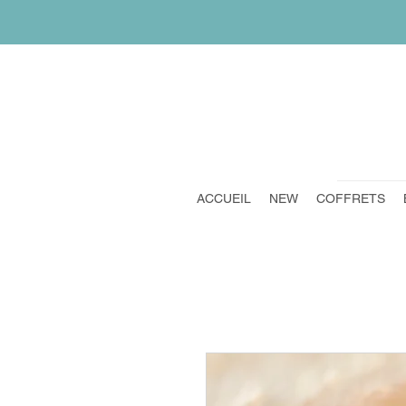
ACCUEIL
NEW
COFFRETS