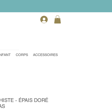
NFANT
CORPS
ACCESSOIRES
ISTE - ÉPAIS DORÉ
AS