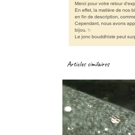
Merci pour votre retour d'ex
En effet, la matière de nos b
en fin de description, comme 
Cependant, nous avons appuyé
bijou. ✨
Le jonc bouddhiste peut surp
Articles similaires