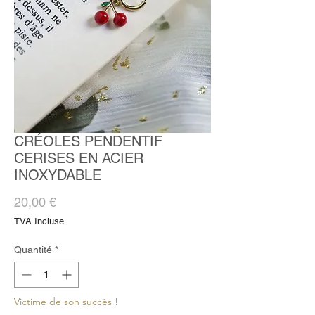
CRÉOLES PENDENTIF
CERISES EN ACIER
INOXYDABLE
Prix
20,00 €
TVA Incluse
Quantité
*
Victime de son succès !