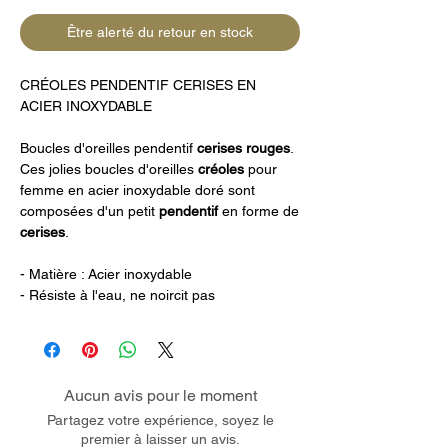
Être alerté du retour en stock
CRÉOLES PENDENTIF CERISES EN
ACIER INOXYDABLE
Boucles d'oreilles pendentif
cerises rouges
.
Ces jolies boucles d'oreilles
créoles
pour
femme en acier inoxydable doré sont
composées d'un petit
pendentif
en forme de
cerises
.
- Matière : Acier inoxydable
- Résiste à l'eau, ne noircit pas
Aucun avis pour le moment
Partagez votre expérience, soyez le
premier à laisser un avis.