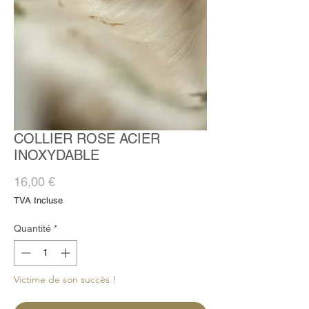
COLLIER ROSE ACIER
INOXYDABLE
Prix
16,00 €
TVA Incluse
Quantité
*
Victime de son succès !