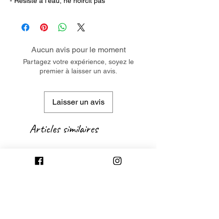
- Résiste à l'eau, ne noircit pas
Aucun avis pour le moment
Partagez votre expérience, soyez le
premier à laisser un avis.
Laisser un avis
Articles similaires