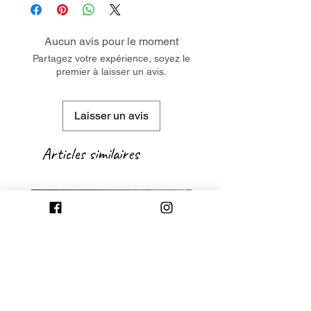
Aucun avis pour le moment
Partagez votre expérience, soyez le
premier à laisser un avis.
Laisser un avis
Articles similaires