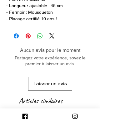
- Longueur ajustable : 45 cm
- Fermoir : Mousqueton
- Placage certifié 10 ans !
Aucun avis pour le moment
Partagez votre expérience, soyez le
premier à laisser un avis.
Laisser un avis
Articles similaires