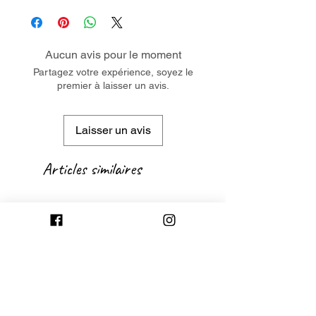
Aucun avis pour le moment
Partagez votre expérience, soyez le
premier à laisser un avis.
Laisser un avis
Articles similaires