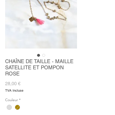
CHAÎNE DE TAILLE - MAILLE
SATELLITE ET POMPON
ROSE
Prix
28,00 €
TVA Incluse
Couleur
*