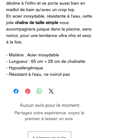
décline à l'infini et se porte aussi bien en
maillot de bain qu'avec un crop top.
En acier inoxydable, résistante à l'eau, cette
jolie
chaîne de taille simple
vous
accompagnera jusque dans la piscine, sans
noircir, pour une tendance ultra chic et sexy
à la fois.
- Matière : Acier inoxydable
- Longueur : 65 cm + 28 cm de chaînette
- Hypoallergénique
- Résistant à l'eau, ne noircit pas
Aucun avis pour le moment
Partagez votre expérience, soyez le
premier à laisser un avis.