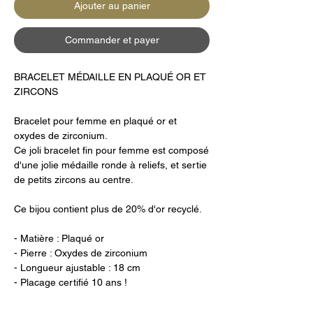
Ajouter au panier
Commander et payer
BRACELET MÉDAILLE EN PLAQUÉ OR ET
ZIRCONS
Bracelet pour femme en plaqué or et
oxydes de zirconium.
Ce joli bracelet fin pour femme est composé
d'une jolie médaille ronde à reliefs, et sertie
de petits zircons au centre.
Ce bijou contient plus de 20% d'or recyclé.
- Matière : Plaqué or
- Pierre : Oxydes de zirconium
- Longueur ajustable : 18 cm
- Placage certifié 10 ans !