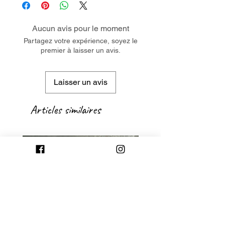
Aucun avis pour le moment
Partagez votre expérience, soyez le
premier à laisser un avis.
Laisser un avis
Articles similaires