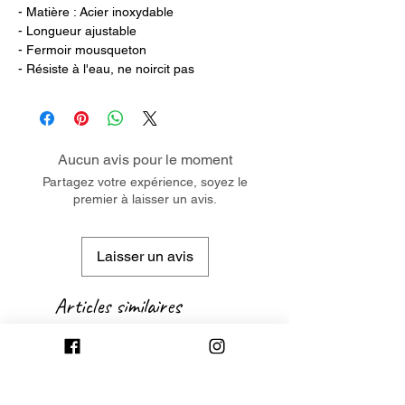
- Matière : Acier inoxydable
- Longueur ajustable
- Fermoir mousqueton
- Résiste à l'eau, ne noircit pas
Aucun avis pour le moment
Partagez votre expérience, soyez le
premier à laisser un avis.
Laisser un avis
Articles similaires