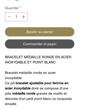
Quantité
*
Ajouter au panier
Commander et payer
BRACELET MÉDAILLE RONDE EN ACIER
INOXYDABLE ET POINT BLANC
Bracelet médaille ronde en acier
inoxydable.
Ce joli
bracelet ajustable pour femme en
acier inoxydable
doré se compose d'une
jolie
médaille
ronde
gravée de motifs et
décorée d'un petit point blanc ou turquoise
émaillé.