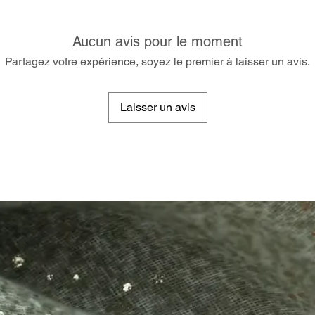
Aucun avis pour le moment
Partagez votre expérience, soyez le premier à laisser un avis.
Laisser un avis