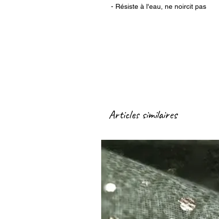
- Résiste à l'eau, ne noircit pas
Articles similaires