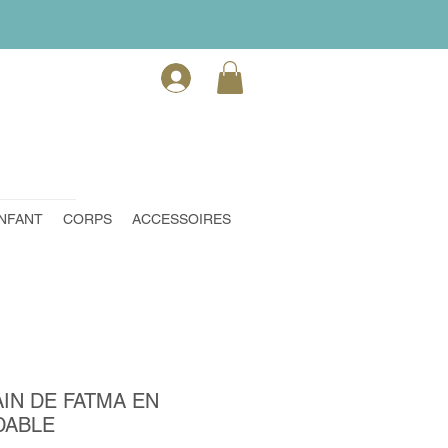
NFANT
CORPS
ACCESSOIRES
IN DE FATMA EN
DABLE