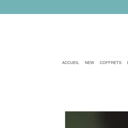
ACCUEIL
NEW
COFFRETS