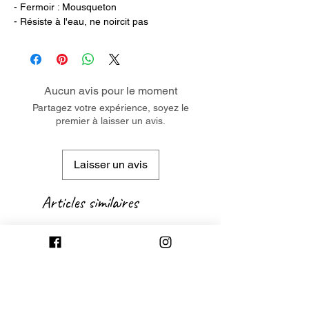
- Fermoir : Mousqueton
- Résiste à l'eau, ne noircit pas
Aucun avis pour le moment
Partagez votre expérience, soyez le
premier à laisser un avis.
Laisser un avis
Articles similaires