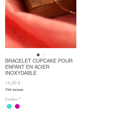
BRACELET CUPCAKE POUR
ENFANT EN ACIER
INOXYDABLE
Prix
14,00 €
TVA Incluse
Couleur
*