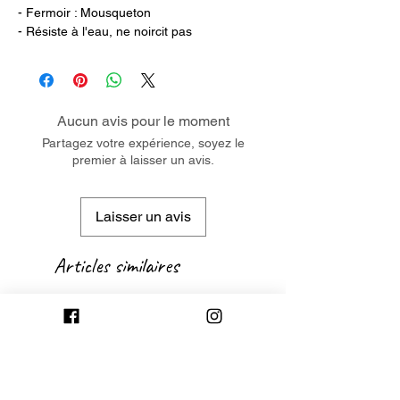
- Fermoir : Mousqueton
- Résiste à l'eau, ne noircit pas
Aucun avis pour le moment
Partagez votre expérience, soyez le
premier à laisser un avis.
Laisser un avis
Articles similaires