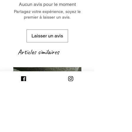
Aucun avis pour le moment
Partagez votre expérience, soyez le
premier à laisser un avis.
Laisser un avis
Articles similaires