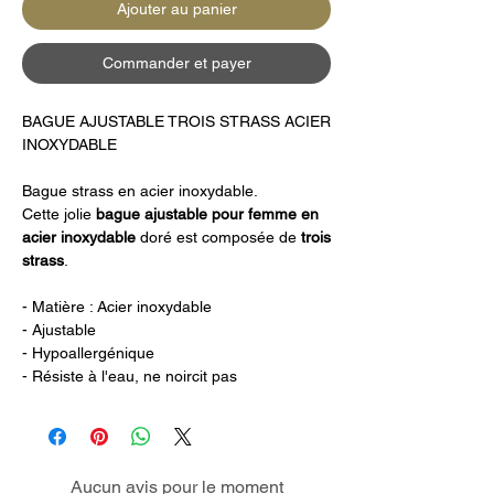
Ajouter au panier
Commander et payer
BAGUE AJUSTABLE TROIS STRASS ACIER
INOXYDABLE
Bague strass en acier inoxydable.
Cette jolie
bague ajustable pour femme en
acier inoxydable
doré est composée de
trois
strass
.
- Matière : Acier inoxydable
- Ajustable
- Hypoallergénique
- Résiste à l'eau, ne noircit pas
Aucun avis pour le moment