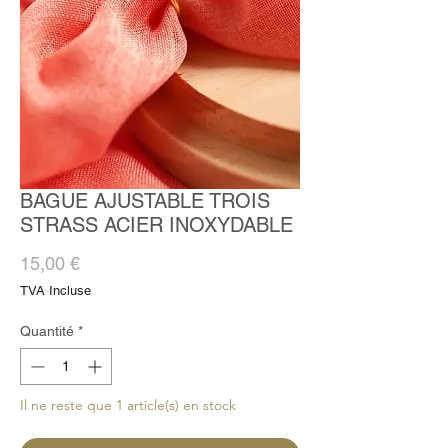
BAGUE AJUSTABLE TROIS
STRASS ACIER INOXYDABLE
Prix
15,00 €
TVA Incluse
Quantité
*
Il ne reste que 1 article(s) en stock