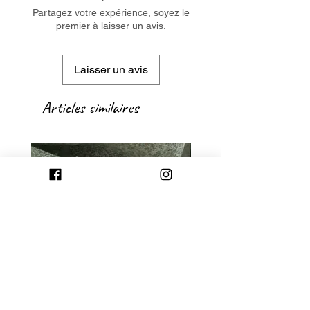
Partagez votre expérience, soyez le
premier à laisser un avis.
Laisser un avis
Articles similaires