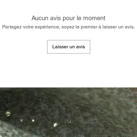
Aucun avis pour le moment
Partagez votre expérience, soyez le premier à laisser un avis.
Laisser un avis