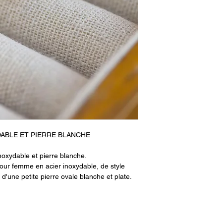
DABLE ET PIERRE BLANCHE
oxydable et pierre blanche.
pour femme en acier inoxydable, de style
d'une petite pierre ovale blanche et plate.