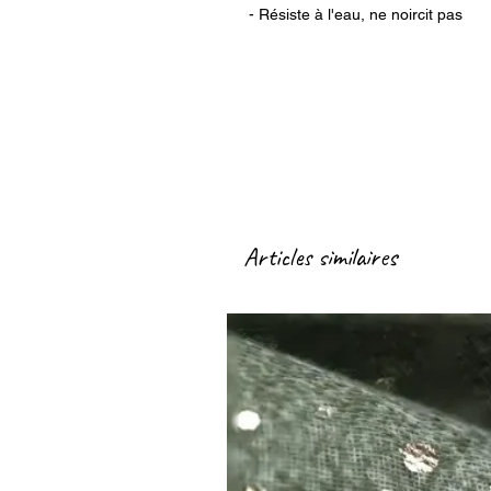
- Résiste à l'eau, ne noircit pas
Articles similaires