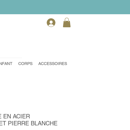
NFANT
CORPS
ACCESSOIRES
 EN ACIER
ET PIERRE BLANCHE