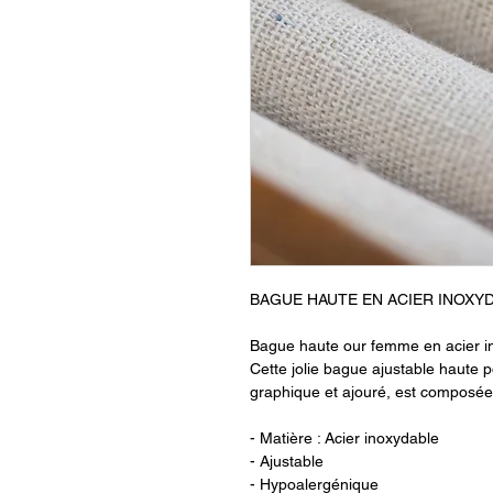
BAGUE HAUTE EN ACIER INOXY
Bague haute our femme en acier in
Cette jolie bague ajustable haute 
graphique et ajouré, est composée 
- Matière : Acier inoxydable
- Ajustable
- Hypoalergénique