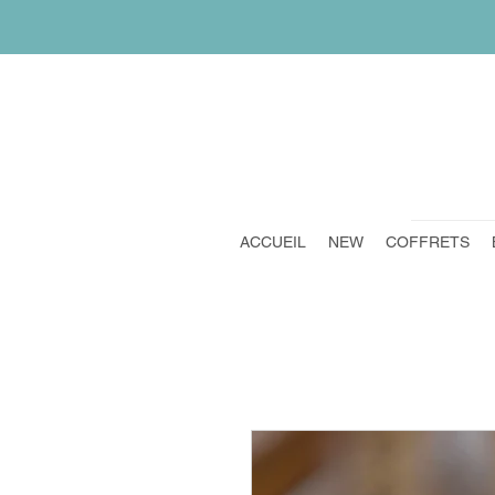
ACCUEIL
NEW
COFFRETS